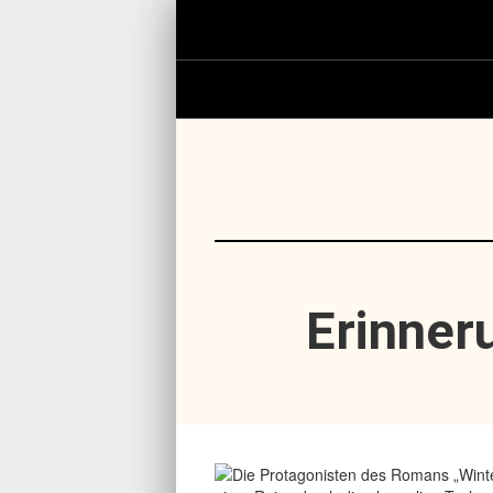
Erinner