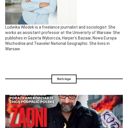
Ludwika Wlodek is a freelance journalist and sociologist. She
works as assistant professor at the University of Warsaw. She
publishes in Gazeta Wyborcza, Harper's Bazaar, Nowa Europa
Wschodnia and Teaveler National Geographic. She lives in
Warsaw.
Beiträge