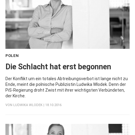
POLEN
:
Die Schlacht hat erst begonnen
Der Konflikt um ein totales Abtreibungsverbot ist lange nicht zu
Ende, meint die polnische Publizistin Ludwika Wlodek. Denn der
PiS-Regierung droht Zwist mit ihrer wichtigsten Verbündeten,
der Kirche.
VON
LUDWIKA WLODEK
| 18.10.2016