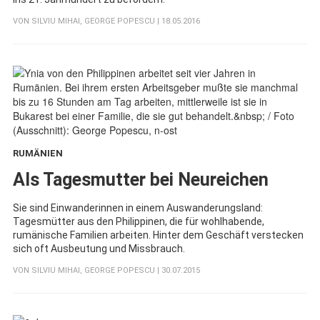
VON
SILVIU MIHAI
,
GEORGE POPESCU
| 18.05.2016
RUMÄNIEN
:
Als Tagesmutter bei Neureichen
Sie sind Einwanderinnen in einem Auswanderungsland:
Tagesmütter aus den Philippinen, die für wohlhabende,
rumänische Familien arbeiten. Hinter dem Geschäft verstecken
sich oft Ausbeutung und Missbrauch.
VON
SILVIU MIHAI
,
GEORGE POPESCU
| 30.07.2015