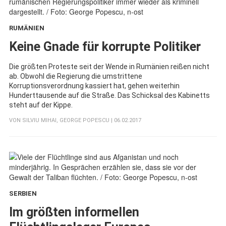
RUMÄNIEN
:
Keine Gnade für korrupte Politiker
Die größten Proteste seit der Wende in Rumänien reißen nicht
ab. Obwohl die Regierung die umstrittene
Korruptionsverordnung kassiert hat, gehen weiterhin
Hunderttausende auf die Straße. Das Schicksal des Kabinetts
steht auf der Kippe.
VON
SILVIU MIHAI
,
GEORGE POPESCU
| 06.02.2017
SERBIEN
:
Im größten informellen