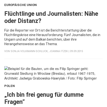
EUROPÄISCHE UNION
:
Flüchtlinge und Journalisten: Nähe
oder Distanz?
Für die Reporter vor Ort ist die Berichterstattung über die
Flüchtlingskrise eine Herausforderung. Fünf Journalisten, die in
Ungarn und auf dem Balkan berichten, über ihre
Herangehensweise an das Thema.
VON
SONJA VOLKMANN-SCHLUCK
,
JOANNA ITZEK
| 09.09.2015
POLEN
:
„Ich bin frei genug für dumme
Fragen“