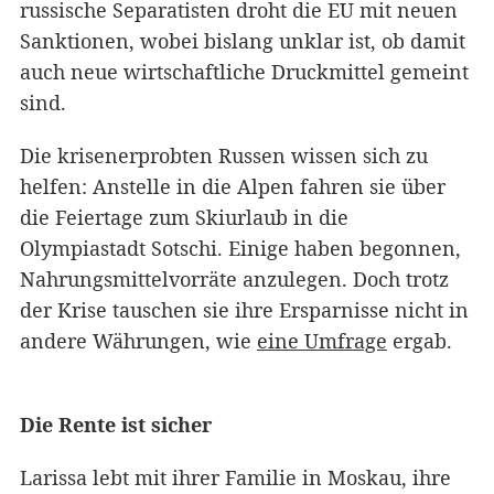
russische Separatisten droht die EU mit neuen
Sanktionen, wobei bislang unklar ist, ob damit
auch neue wirtschaftliche Druckmittel gemeint
sind.
Die krisenerprobten Russen wissen sich zu
helfen: Anstelle in die Alpen fahren sie über
die Feiertage zum Skiurlaub in die
Olympiastadt Sotschi. Einige haben begonnen,
Nahrungsmittelvorräte anzulegen. Doch trotz
der Krise tauschen sie ihre Ersparnisse nicht in
andere Währungen, wie
eine Umfrage
ergab.
Die Rente ist sicher
Larissa lebt mit ihrer Familie in Moskau, ihre