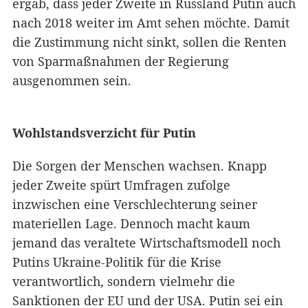
ergab, dass jeder Zweite in Russland Putin auch
nach 2018 weiter im Amt sehen möchte. Damit
die Zustimmung nicht sinkt, sollen die Renten
von Sparmaßnahmen der Regierung
ausgenommen sein.
Wohlstandsverzicht für Putin
Die Sorgen der Menschen wachsen. Knapp
jeder Zweite spürt Umfragen zufolge
inzwischen eine Verschlechterung seiner
materiellen Lage. Dennoch macht kaum
jemand das veraltete Wirtschaftsmodell noch
Putins Ukraine-Politik für die Krise
verantwortlich, sondern vielmehr die
Sanktionen der EU und der USA. Putin sei ein