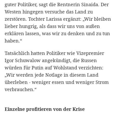
guter Politiker, sagt die Rentnerin Sinaida. Der
Westen hingegen versuche das Land zu
zerstören. Tochter Larissa ergänzt: „Wir bleiben
lieber hungrig, als dass wir uns von außen
erklären lassen, was wir zu denken und zu tun
haben.“
Tatsächlich hatten Politiker wie Vizepremier
Igor Schuwalow angekündigt, die Russen
würden für Putin auf Wohlstand verzichten:
„Wir werden jede Notlage in diesem Land
überleben - weniger essen und weniger Strom
verbrauchen.“
Einzelne profitieren von der Krise