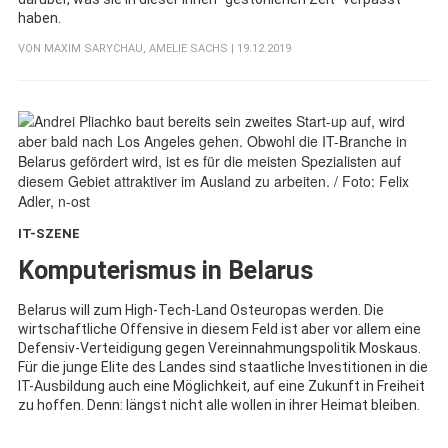
haben.
VON
MAXIM SARYCHAU
,
AMELIE SACHS
| 19.12.2019
IT-SZENE
:
Komputerismus in Belarus
Belarus will zum High-Tech-Land Osteuropas werden. Die
wirtschaftliche Offensive in diesem Feld ist aber vor allem eine
Defensiv-Verteidigung gegen Vereinnahmungspolitik Moskaus.
Für die junge Elite des Landes sind staatliche Investitionen in die
IT-Ausbildung auch eine Möglichkeit, auf eine Zukunft in Freiheit
zu hoffen. Denn: längst nicht alle wollen in ihrer Heimat bleiben.