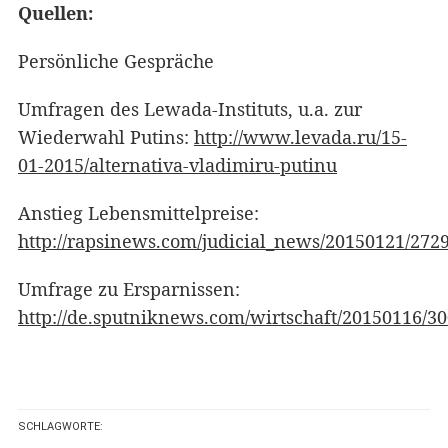
Quellen:
Persönliche Gespräche
Umfragen des Lewada-Instituts, u.a. zur
Wiederwahl Putins:
http://www.levada.ru/15-
01-2015/alternativa-vladimiru-putinu
Anstieg Lebensmittelpreise:
http://rapsinews.com/judicial_news/20150121/272
Umfrage zu Ersparnissen:
http://de.sputniknews.com/wirtschaft/20150116/3
SCHLAGWORTE: