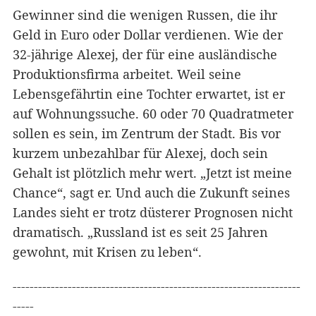
Gewinner sind die wenigen Russen, die ihr
Geld in Euro oder Dollar verdienen. Wie der
32-jährige Alexej, der für eine ausländische
Produktionsfirma arbeitet. Weil seine
Lebensgefährtin eine Tochter erwartet, ist er
auf Wohnungssuche. 60 oder 70 Quadratmeter
sollen es sein, im Zentrum der Stadt. Bis vor
kurzem unbezahlbar für Alexej, doch sein
Gehalt ist plötzlich mehr wert. „Jetzt ist meine
Chance“, sagt er. Und auch die Zukunft seines
Landes sieht er trotz düsterer Prognosen nicht
dramatisch. „Russland ist es seit 25 Jahren
gewohnt, mit Krisen zu leben“.
--------------------------------------------------------------------
-----