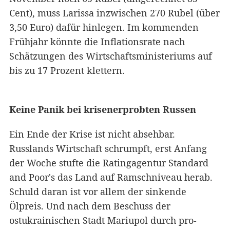
Cent), muss Larissa inzwischen 270 Rubel (über
3,50 Euro) dafür hinlegen. Im kommenden
Frühjahr könnte die Inflationsrate nach
Schätzungen des Wirtschaftsministeriums auf
bis zu 17 Prozent klettern.
Keine Panik bei krisenerprobten Russen
Ein Ende der Krise ist nicht absehbar.
Russlands Wirtschaft schrumpft, erst Anfang
der Woche stufte die Ratingagentur Standard
and Poor's das Land auf Ramschniveau herab.
Schuld daran ist vor allem der sinkende
Ölpreis. Und nach dem Beschuss der
ostukrainischen Stadt Mariupol durch pro-