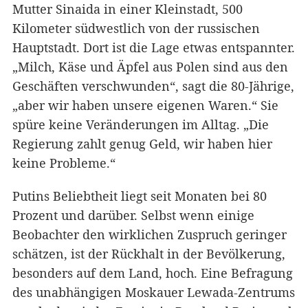
Mutter Sinaida in einer Kleinstadt, 500
Kilometer südwestlich von der russischen
Hauptstadt. Dort ist die Lage etwas entspannter.
„Milch, Käse und Äpfel aus Polen sind aus den
Geschäften verschwunden“, sagt die 80-Jährige,
„aber wir haben unsere eigenen Waren.“ Sie
spüre keine Veränderungen im Alltag. „Die
Regierung zahlt genug Geld, wir haben hier
keine Probleme.“
Putins Beliebtheit liegt seit Monaten bei 80
Prozent und darüber. Selbst wenn einige
Beobachter den wirklichen Zuspruch geringer
schätzen, ist der Rückhalt in der Bevölkerung,
besonders auf dem Land, hoch. Eine Befragung
des unabhängigen Moskauer Lewada-Zentrums