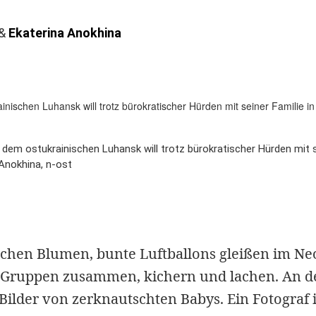
&
Ekaterina Anokhina
dem ostukrainischen Luhansk will trotz bürokratischer Hürden mit s
 Anokhina, n-ost
ischen Blumen, bunte Luftballons gleißen im Ne
n Gruppen zusammen, kichern und lachen. An 
Bilder von zerknautschten Babys. Ein Fotograf