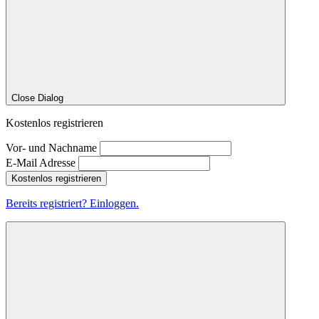
Close Dialog
Kostenlos registrieren
Vor- und Nachname
E-Mail Adresse
Kostenlos registrieren
Bereits registriert? Einloggen.