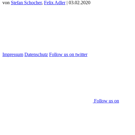
von
Stefan Schocher
,
Felix Adler
| 03.02.2020
Impressum
Datenschutz
Follow us on twitter
Follow us on