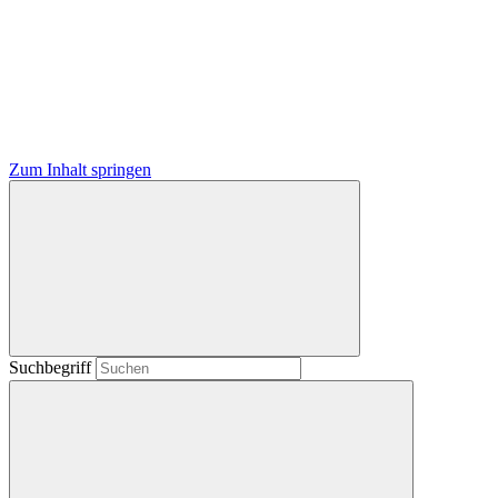
Zum Inhalt springen
Suchbegriff