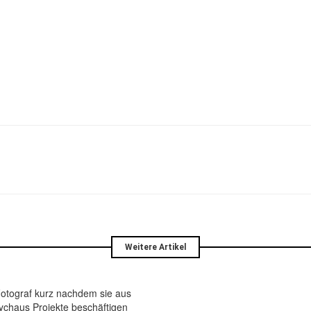
Weitere Artikel