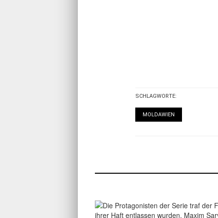
SCHLAGWORTE:
MOLDAWIEN