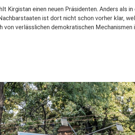
t Kirgistan einen neuen Präsidenten. Anders als in
Nachbarstaaten ist dort nicht schon vorher klar, we
h von verlässlichen demokratischen Mechanismen i