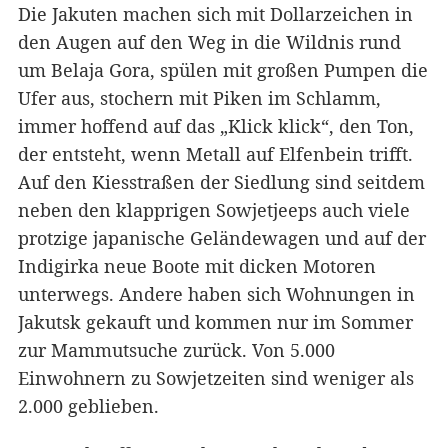
Die Jakuten machen sich mit Dollarzeichen in
den Augen auf den Weg in die Wildnis rund
um Belaja Gora, spülen mit großen Pumpen die
Ufer aus, stochern mit Piken im Schlamm,
immer hoffend auf das „Klick klick“, den Ton,
der entsteht, wenn Metall auf Elfenbein trifft.
Auf den Kiesstraßen der Siedlung sind seitdem
neben den klapprigen Sowjetjeeps auch viele
protzige japanische Geländewagen und auf der
Indigirka neue Boote mit dicken Motoren
unterwegs. Andere haben sich Wohnungen in
Jakutsk gekauft und kommen nur im Sommer
zur Mammutsuche zurück. Von 5.000
Einwohnern zu Sowjetzeiten sind weniger als
2.000 geblieben.