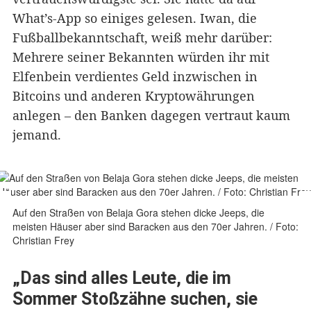
What’s-App so einiges gelesen. Iwan, die
Fußballbekanntschaft, weiß mehr darüber:
Mehrere seiner Bekannten würden ihr mit
Elfenbein verdientes Geld inzwischen in
Bitcoins und anderen Kryptowährungen
anlegen – den Banken dagegen vertraut kaum
jemand.
Auf den Straßen von Belaja Gora stehen dicke Jeeps, die
meisten Häuser aber sind Baracken aus den 70er Jahren. / Foto:
Christian Frey
„Das sind alles Leute, die im
Sommer Stoßzähne suchen, sie