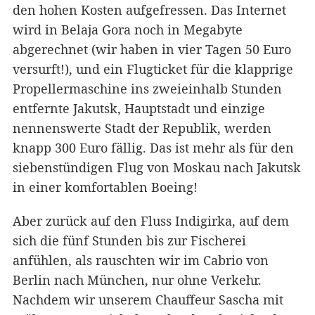
den hohen Kosten aufgefressen. Das Internet
wird in Belaja Gora noch in Megabyte
abgerechnet (wir haben in vier Tagen 50 Euro
versurft!), und ein Flugticket für die klapprige
Propellermaschine ins zweieinhalb Stunden
entfernte Jakutsk, Hauptstadt und einzige
nennenswerte Stadt der Republik, werden
knapp 300 Euro fällig. Das ist mehr als für den
siebenstündigen Flug von Moskau nach Jakutsk
in einer komfortablen Boeing!
Aber zurück auf den Fluss Indigirka, auf dem
sich die fünf Stunden bis zur Fischerei
anfühlen, als rauschten wir im Cabrio von
Berlin nach München, nur ohne Verkehr.
Nachdem wir unserem Chauffeur Sascha mit