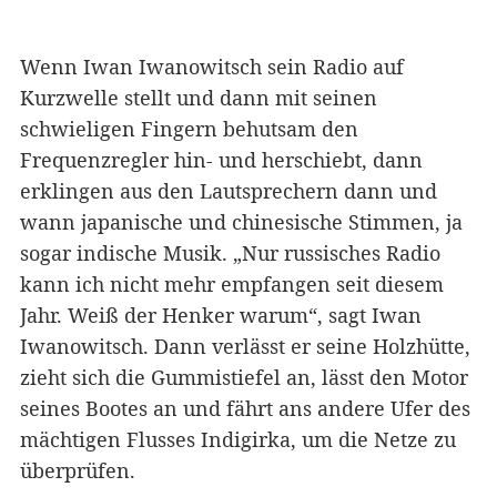
Wenn Iwan Iwanowitsch sein Radio auf
Kurzwelle stellt und dann mit seinen
schwieligen Fingern behutsam den
Frequenzregler hin- und herschiebt, dann
erklingen aus den Lautsprechern dann und
wann japanische und chinesische Stimmen, ja
sogar indische Musik. „Nur russisches Radio
kann ich nicht mehr empfangen seit diesem
Jahr. Weiß der Henker warum“, sagt Iwan
Iwanowitsch. Dann verlässt er seine Holzhütte,
zieht sich die Gummistiefel an, lässt den Motor
seines Bootes an und fährt ans andere Ufer des
mächtigen Flusses Indigirka, um die Netze zu
überprüfen.