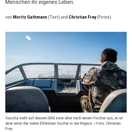
Menschen ihr eigenes Leben.
von
Moritz Gathmann
(Text) und
Christian Frey
(Fotos)
Sascha sieht auf diesem Bild zwar eher nach einem Fischer aus, er ist
aber einer der vielen Elfenbein Sucher in der Region. / Foto: Christian
Frey