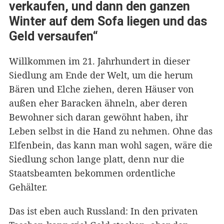
verkaufen, und dann den ganzen
Winter auf dem Sofa liegen und das
Geld versaufen“
Willkommen im 21. Jahrhundert in dieser
Siedlung am Ende der Welt, um die herum
Bären und Elche ziehen, deren Häuser von
außen eher Baracken ähneln, aber deren
Bewohner sich daran gewöhnt haben, ihr
Leben selbst in die Hand zu nehmen. Ohne das
Elfenbein, das kann man wohl sagen, wäre die
Siedlung schon lange platt, denn nur die
Staatsbeamten bekommen ordentliche
Gehälter.
Das ist eben auch Russland: In den privaten