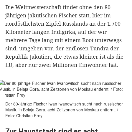
Die Weltmeisterschaft findet ohne den 80-
jährigen jakutischen Fischer statt, hier im
nordöstlichsten Zipfel Russlands
an der 1.700
Kilometer langen Indigirka, auf der wir
mehrere Tage lang mit einem Boot unterwegs
sind, umgeben von der endlosen Tundra der
Republik Jakutien, die etwas kleiner ist als die
EU, aber nur zwei Millionen Einwohner hat.
Der 80-jährige Fischer Iwan Iwanowitsch sucht nach russischer
Musik, in Belaja Gora, acht Zeitzonen von Moskau entfernt. /
Foto: Christian Frey
Zur Hauptstadt sind es acht