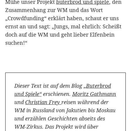
Mühe unser Projekt
buterbrod und spiele
, den
Zusammenhang zur WM und das Wort
„Crowdfunding“ erklärt haben, schaut er uns
ernst an und sagt: „Jungs, mal ehrlich: Scheißt
doch auf die WM und geht lieber Elfenbein
suchen!“
Dieser Text ist auf dem Blog
„Buterbrod
und Spiele“
erschienen.
Moritz Gathmann
und
Christian Frey
reisen während der
WM in Russland von Jakutien bis Moskau
und erzählen Geschichten abseits des
WM-Zirkus. Das Projekt wird über