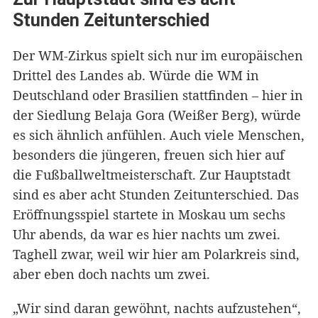
Stunden Zeitunterschied
Der WM-Zirkus spielt sich nur im europäischen
Drittel des Landes ab. Würde die WM in
Deutschland oder Brasilien stattfinden – hier in
der Siedlung Belaja Gora (Weißer Berg), würde
es sich ähnlich anfühlen. Auch viele Menschen,
besonders die jüngeren, freuen sich hier auf
die Fußballweltmeisterschaft. Zur Hauptstadt
sind es aber acht Stunden Zeitunterschied. Das
Eröffnungsspiel startete in Moskau um sechs
Uhr abends, da war es hier nachts um zwei.
Taghell zwar, weil wir hier am Polarkreis sind,
aber eben doch nachts um zwei.
„Wir sind daran gewöhnt, nachts aufzustehen“,