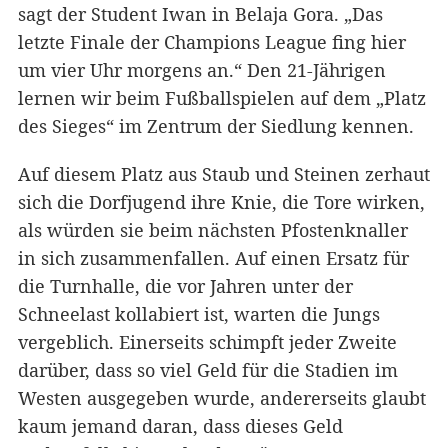
sagt der Student Iwan in Belaja Gora. „Das
letzte Finale der Champions League fing hier
um vier Uhr morgens an.“ Den 21-Jährigen
lernen wir beim Fußballspielen auf dem „Platz
des Sieges“ im Zentrum der Siedlung kennen.
Auf diesem Platz aus Staub und Steinen zerhaut
sich die Dorfjugend ihre Knie, die Tore wirken,
als würden sie beim nächsten Pfostenknaller
in sich zusammenfallen. Auf einen Ersatz für
die Turnhalle, die vor Jahren unter der
Schneelast kollabiert ist, warten die Jungs
vergeblich. Einerseits schimpft jeder Zweite
darüber, dass so viel Geld für die Stadien im
Westen ausgegeben wurde, andererseits glaubt
kaum jemand daran, dass dieses Geld