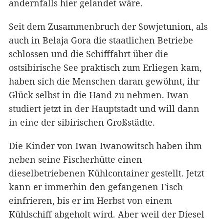
andernfalls hier gelandet wäre.
Seit dem Zusammenbruch der Sowjetunion, als
auch in Belaja Gora die staatlichen Betriebe
schlossen und die Schifffahrt über die
ostsibirische See praktisch zum Erliegen kam,
haben sich die Menschen daran gewöhnt, ihr
Glück selbst in die Hand zu nehmen. Iwan
studiert jetzt in der Hauptstadt und will dann
in eine der sibirischen Großstädte.
Die Kinder von Iwan Iwanowitsch haben ihm
neben seine Fischerhütte einen
dieselbetriebenen Kühlcontainer gestellt. Jetzt
kann er immerhin den gefangenen Fisch
einfrieren, bis er im Herbst von einem
Kühlschiff abgeholt wird. Aber weil der Diesel