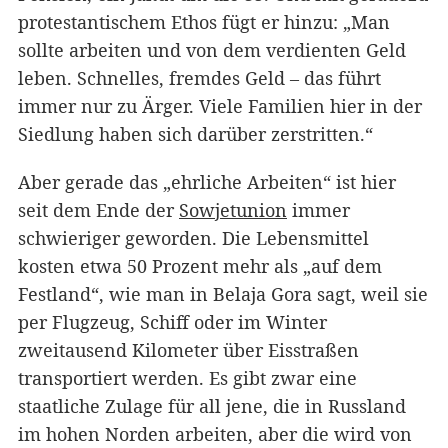
protestantischem Ethos fügt er hinzu: „Man
sollte arbeiten und von dem verdienten Geld
leben. Schnelles, fremdes Geld – das führt
immer nur zu Ärger. Viele Familien hier in der
Siedlung haben sich darüber zerstritten.“
Aber gerade das „ehrliche Arbeiten“ ist hier
seit dem Ende der
Sowjetunion
immer
schwieriger geworden. Die Lebensmittel
kosten etwa 50 Prozent mehr als „auf dem
Festland“, wie man in Belaja Gora sagt, weil sie
per Flugzeug, Schiff oder im Winter
zweitausend Kilometer über Eisstraßen
transportiert werden. Es gibt zwar eine
staatliche Zulage für all jene, die in Russland
im hohen Norden arbeiten, aber die wird von