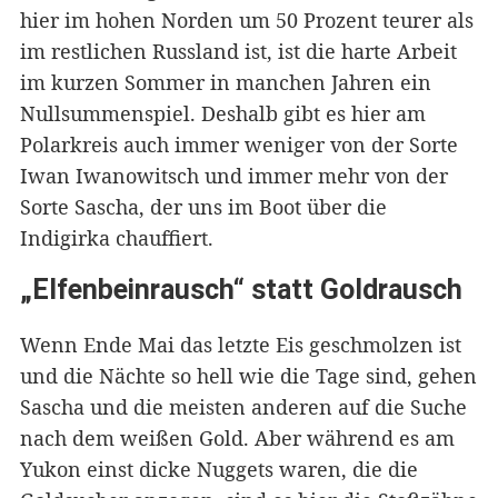
hier im hohen Norden um 50 Prozent teurer als
im restlichen Russland ist, ist die harte Arbeit
im kurzen Sommer in manchen Jahren ein
Nullsummenspiel. Deshalb gibt es hier am
Polarkreis auch immer weniger von der Sorte
Iwan Iwanowitsch und immer mehr von der
Sorte Sascha, der uns im Boot über die
Indigirka chauffiert.
„Elfenbeinrausch“ statt Goldrausch
Wenn Ende Mai das letzte Eis geschmolzen ist
und die Nächte so hell wie die Tage sind, gehen
Sascha und die meisten anderen auf die Suche
nach dem weißen Gold. Aber während es am
Yukon einst dicke Nuggets waren, die die