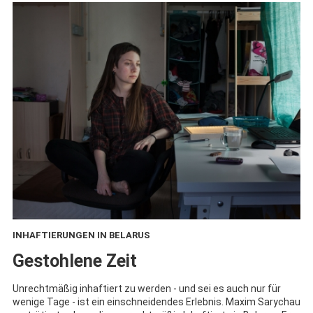
INHAFTIERUNGEN IN BELARUS
:
Gestohlene Zeit
Unrechtmäßig inhaftiert zu werden - und sei es auch nur für
wenige Tage - ist ein einschneidendes Erlebnis. Maxim Sarychau