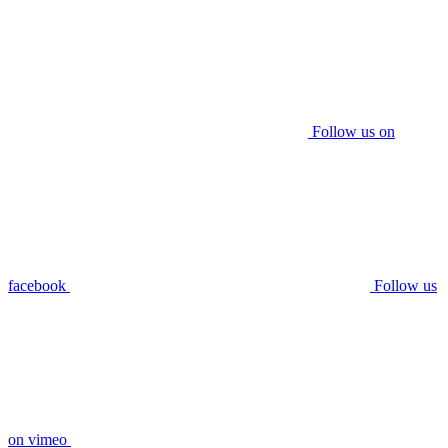
Follow us on
facebook
Follow us
on vimeo