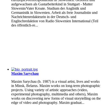
aufgewachsen als Gastarbeiterkind in Stuttgart - Mutter
Slowenin/Vater Kroate. Studium der Anglistik und
Germanistik in Slowenien. Arbeit als freie Journalistin und
Nachrichtenredakteurin in der Deutsch- und
Englischredaktion von Radio Slowenien International (Teil
des öffentlich-re...
Maxim Sarychau
Maxim Sarychau (b. 1987) is a visual artist, lives and works
in Minsk, Belarus. Maxim works on long-term photographic
projects. Using variety of artistic approaches (video,
experimental photography, multimedia and others), Maxim
works on discovering new forms of visual storytelling on the
edge of video and photography. Maxim graduat...