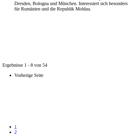
Dresden, Bologna und München. Interessiert sich besonders
für Rumänien und die Republik Moldau.
Ergebnisse 1 - 8 von 54
Vorherige Seite
1
2