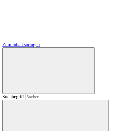
Zum Inhalt springen
Suchbegriff