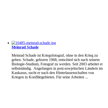
Meinrad Schade
Meinrad Schade ist Kriegsfotograf, ohne in den Krieg zu
gehen. Schade, geboren 1968, entschied sich nach seinem
Biologie-Studium, Fotograf zu werden. Seit 2003 arbeitet er
selbstständig. Angefangen in post-sowjetischen Ländern im
Kaukasus, sucht er nach den Hinterlassenschaften von
Kriegen in Konfliktgebieten. Für seine Arbeiten ...