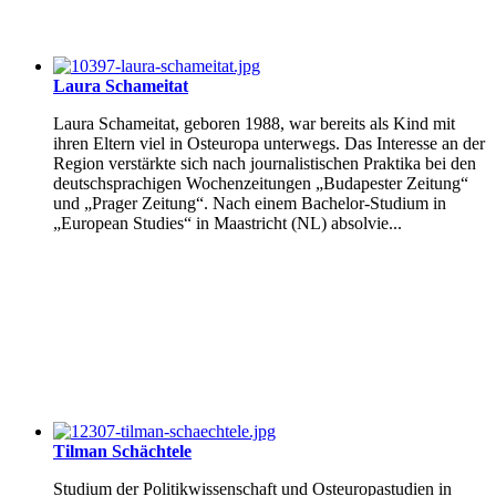
Laura Schameitat
Laura Schameitat, geboren 1988, war bereits als Kind mit
ihren Eltern viel in Osteuropa unterwegs. Das Interesse an der
Region verstärkte sich nach journalistischen Praktika bei den
deutschsprachigen Wochenzeitungen „Budapester Zeitung“
und „Prager Zeitung“. Nach einem Bachelor-Studium in
„European Studies“ in Maastricht (NL) absolvie...
Tilman Schächtele
Studium der Politikwissenschaft und Osteuropastudien in