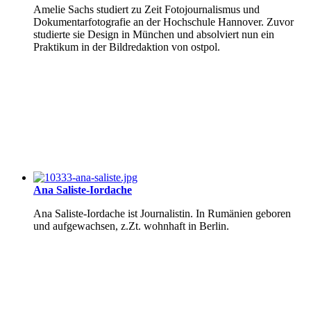
Amelie Sachs studiert zu Zeit Fotojournalismus und
Dokumentarfotografie an der Hochschule Hannover. Zuvor
studierte sie Design in München und absolviert nun ein
Praktikum in der Bildredaktion von ostpol.
Ana Saliste-Iordache
Ana Saliste-Iordache ist Journalistin. In Rumänien geboren
und aufgewachsen, z.Zt. wohnhaft in Berlin.