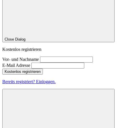
Close Dialog
Kostenlos registrieren
Vor- und Nachname
E-Mail Adresse
Kostenlos registrieren
Bereits registriert? Einloggen.