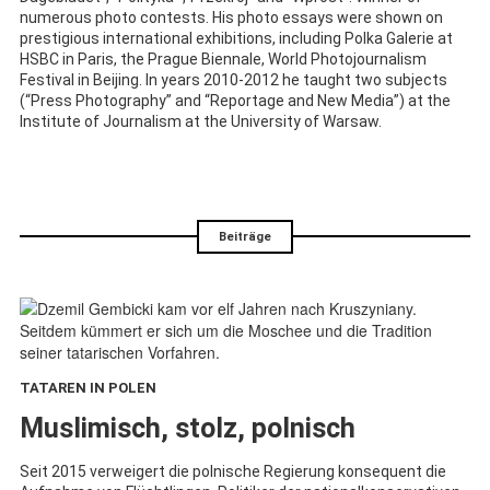
numerous photo contests. His photo essays were shown on
prestigious international exhibitions, including Polka Galerie at
HSBC in Paris, the Prague Biennale, World Photojournalism
Festival in Beijing. In years 2010-2012 he taught two subjects
(“Press Photography” and “Reportage and New Media”) at the
Institute of Journalism at the University of Warsaw.
Beiträge
TATAREN IN POLEN
:
Muslimisch, stolz, polnisch
Seit 2015 verweigert die polnische Regierung konsequent die