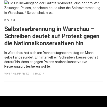
POLEN
:
Selbstverbrennung in Warschau –
Schreiben deutet auf Protest gegen
die Nationalkonservativen hin
In Warschau hat sich am Donnerstagnachmittag ein Mann
selbst angezündet. Er hinterließ ein Schreiben. Dieses deutet
darauf hin, dass er gegen Polens nationalkonservative
Regierung protestieren wollte.
VON
PHILIPP FRITZ
| 19.10.2017