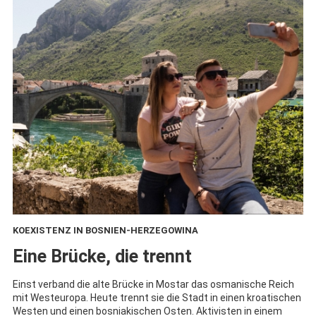
KOEXISTENZ IN BOSNIEN-HERZEGOWINA
:
Eine Brücke, die trennt
Einst verband die alte Brücke in Mostar das osmanische Reich
mit Westeuropa. Heute trennt sie die Stadt in einen kroatischen
Westen und einen bosniakischen Osten. Aktivisten in einem