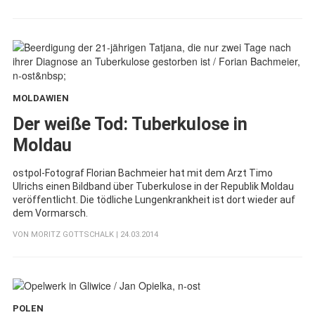
MOLDAWIEN
:
Der weiße Tod: Tuberkulose in
Moldau
ostpol-Fotograf Florian Bachmeier hat mit dem Arzt Timo
Ulrichs einen Bildband über Tuberkulose in der Republik Moldau
veröffentlicht. Die tödliche Lungenkrankheit ist dort wieder auf
dem Vormarsch.
VON
MORITZ GOTTSCHALK
| 24.03.2014
POLEN
: