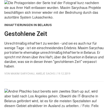
INHAFTIERUNGEN IN BELARUS
:
Gestohlene Zeit
Unrechtmäßig inhaftiert zu werden - und sei es auch nur für
wenige Tage - ist ein einschneidendes Erlebnis. Maxim Sarychau
porträtierte ehemalige unrechtmäßig Inhaftierte in Belarus. Er
spricht mit ihnen über ihre Haft, über die Situation in Belarus und
darüber, was sie in dieser ihnen “gestohlenen Zeit“ verpasst
haben.
VON
MAXIM SARYCHAU
,
AMELIE SACHS
| 19.12.2019