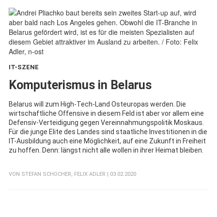
IT-SZENE
:
Komputerismus in Belarus
Belarus will zum High-Tech-Land Osteuropas werden. Die
wirtschaftliche Offensive in diesem Feld ist aber vor allem eine
Defensiv-Verteidigung gegen Vereinnahmungspolitik Moskaus.
Für die junge Elite des Landes sind staatliche Investitionen in die
IT-Ausbildung auch eine Möglichkeit, auf eine Zukunft in Freiheit
zu hoffen. Denn: längst nicht alle wollen in ihrer Heimat bleiben.
VON
STEFAN SCHOCHER
,
FELIX ADLER
| 03.02.2020