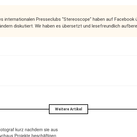
es internationalen Presseclubs "Stereoscope" haben auf Facebook ü
Ländern diskutiert. Wir haben es übersetzt und lesefreundlich aufbere
Weitere Artikel