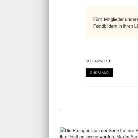
Fünf Mitglieder unser
Feindbildern in ihren 
SCHLAGWORTE:
RUSSLAND