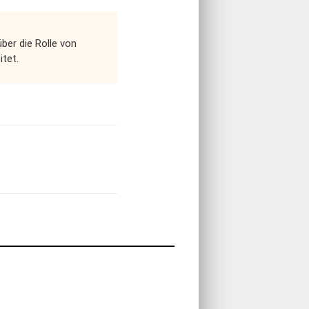
ber die Rolle von
itet.