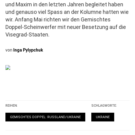
und Maxim in den letzten Jahren begleitet haben
und genauso viel Spass an der Kolumne hatten wie
wir. Anfang Mai richten wir den Gemischtes
Doppel-Scheinwerfer mit neuer Besetzung auf die
Visegrad-Staaten.
von
Inga Pylypchuk
REIHEN:
SCHLAGWORTE:
GEMISCHTES DOPPEL: RUSSLAND/UKRAINE
UKRAINE