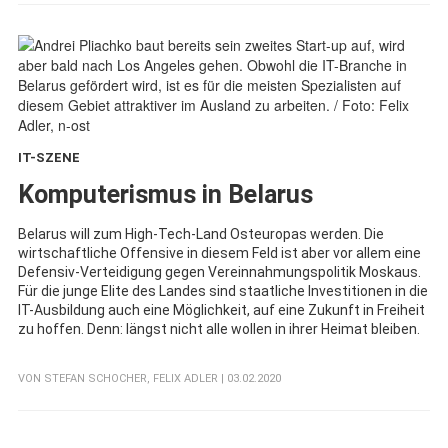
IT-SZENE
:
Komputerismus in Belarus
Belarus will zum High-Tech-Land Osteuropas werden. Die
wirtschaftliche Offensive in diesem Feld ist aber vor allem eine
Defensiv-Verteidigung gegen Vereinnahmungspolitik Moskaus.
Für die junge Elite des Landes sind staatliche Investitionen in die
IT-Ausbildung auch eine Möglichkeit, auf eine Zukunft in Freiheit
zu hoffen. Denn: längst nicht alle wollen in ihrer Heimat bleiben.
VON
STEFAN SCHOCHER
,
FELIX ADLER
| 03.02.2020